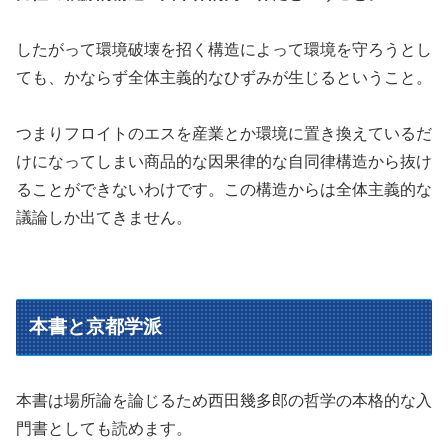
したがって環境破壊を招く構造によって環境を守ろうとし
ても、かならず全体主義的なひずみが生じるということ。
つまりフロイトのエスを産業とか環境に置き換えているだ
けになってしまい商品的な因果律的な自同律構造から抜け
ることができないわけです。この構造からは全体主義的な
議論しか出てきません。
本書と京都学派
本書は場所論を論じるため西田幾多郎の哲学の本格的な入
門書としても読めます。