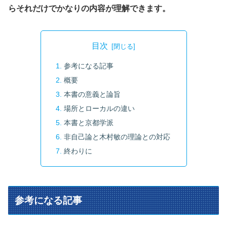
らそれだけでかなりの内容が理解できます。
目次
参考になる記事
概要
本書の意義と論旨
場所とローカルの違い
本書と京都学派
非自己論と木村敏の理論との対応
終わりに
参考になる記事