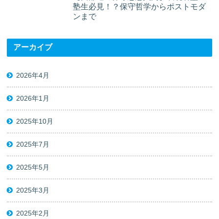
塾生必見！？保守哲学からポストモダ
ンまで
アーカイブ
2026年4月
2026年1月
2025年10月
2025年7月
2025年5月
2025年3月
2025年2月