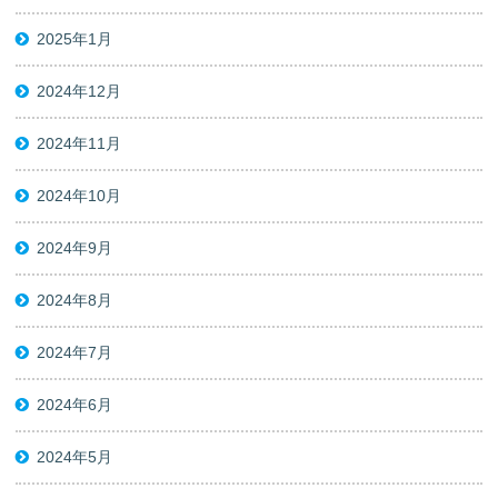
2025年1月
2024年12月
2024年11月
2024年10月
2024年9月
2024年8月
2024年7月
2024年6月
2024年5月