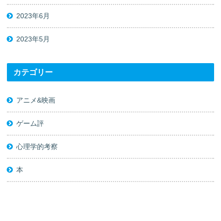
2023年6月
2023年5月
カテゴリー
アニメ&映画
ゲーム評
心理学的考察
本