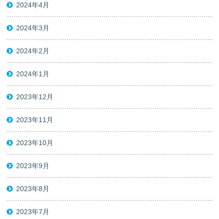
2024年4月
2024年3月
2024年2月
2024年1月
2023年12月
2023年11月
2023年10月
2023年9月
2023年8月
2023年7月