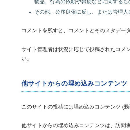
物品、行為の依頼や斡旋などに関するも
その他、公序良俗に反し、または管理人
コメントを残すと、コメントとそのメタデー
サイト管理者は状況に応じて投稿されたコメ
い。
他サイトからの埋め込みコンテンツ
このサイトの投稿には埋め込みコンテンツ (動
他サイトからの埋め込みコンテンツは、訪問