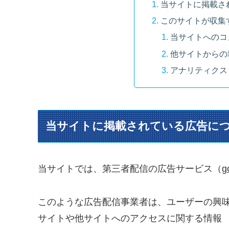
当サイトに掲載さ
このサイトが収集
当サイトへのコ
他サイトからの
アナリティクス
当サイトに掲載されている広告に
当サイトでは、第三者配信の広告サービス（
g
このような広告配信事業者は、ユーザーの興
サイトや他サイトへのアクセスに関する情報 『