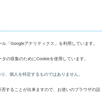
ール「Googleアナリティクス」を利用しています。
ータの収集のためにCookieを使用しています。
おり、個人を特定するものではありません。
を拒否することが出来ますので、お使いのブラウザの設