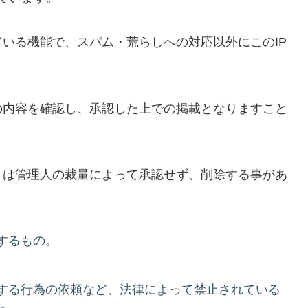
いる機能で、スパム・荒らしへの対応以外にこのIP
の内容を確認し、承認した上での掲載となりますこと
トは管理人の裁量によって承認せず、削除する事があ
するもの。
する行為の依頼など、法律によって禁止されている