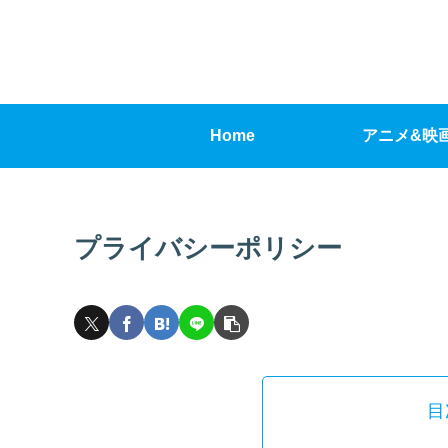
Home
アニメ&映
プライバシーポリシー
目