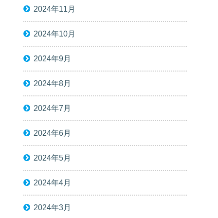
2024年11月
2024年10月
2024年9月
2024年8月
2024年7月
2024年6月
2024年5月
2024年4月
2024年3月