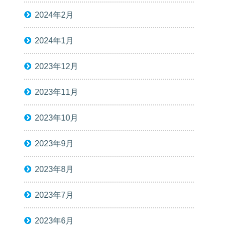
2024年2月
2024年1月
2023年12月
2023年11月
2023年10月
2023年9月
2023年8月
2023年7月
2023年6月