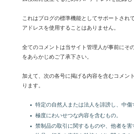
これはブログの標準機能としてサポートされて
アドレスを使用することはありません。
全てのコメントは当サイト管理人が事前にそ
をあらかじめご了承下さい。
加えて、次の各号に掲げる内容を含むコメン
ります。
特定の自然人または法人を誹謗し、中傷
極度にわいせつな内容を含むもの。
禁制品の取引に関するものや、他者を害