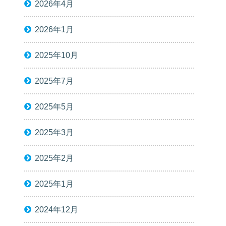
2026年4月
2026年1月
2025年10月
2025年7月
2025年5月
2025年3月
2025年2月
2025年1月
2024年12月