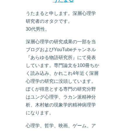
うたまる
うたまると申します。深層心理学
研究者のオタクです。
30代男性。
深層心理学の研究成果の一部を当
ブログおよびYouTubeチャンネル
『あらゆる物語研究所』にて発表
しています。専門論文を100冊ちか
く読み込み、かれこれ4年近く深層
心理学の研究に没頭しています。
ぼくが得意とする専門の研究分野
はユング心理学、ラカン派精神分
析、木村敏の現象学的精神病理学
になります。
心理学、哲学、映画、ゲーム、ア