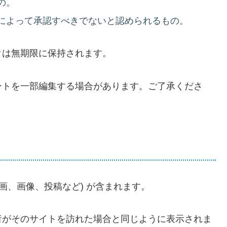
の。
によって承認すべきでないと認められるもの。
タは無期限に保持されます。
ントを一部編集する場合があります。ご了承くださ
画、画像、投稿など) が含まれます。
者がそのサイトを訪れた場合と同じように表示されま