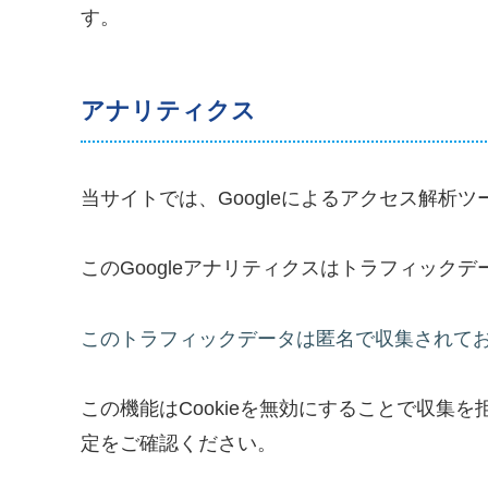
す。
アナリティクス
当サイトでは、Googleによるアクセス解析ツ
このGoogleアナリティクスはトラフィックデ
このトラフィックデータは匿名で収集されて
この機能はCookieを無効にすることで収集
定をご確認ください。