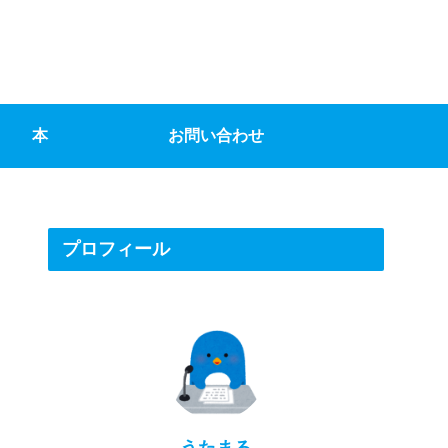
本
お問い合わせ
プロフィール