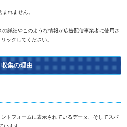
含まれません。
セスの詳細やこのような情報が広告配信事業者に使用さ
クリックしてください。
と収集の理由
メントフォームに表示されているデータ、そしてスパ
しています。