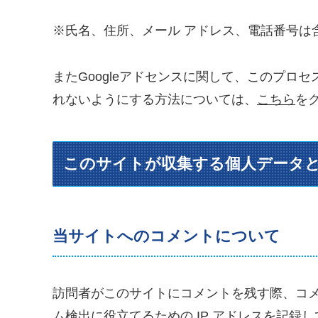
※氏名、住所、メール アドレス、電話番号は
またGoogleアドセンスに関して、このプロ
れないようにする方法については、
こちら
を
このサイトが収集する個人データ
当サイトへのコメントについて
訪問者がこのサイトにコメントを残す際、コ
ム検出に役立てるための IP アドレスを記録