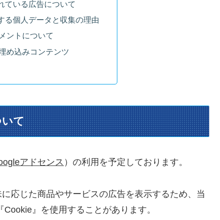
れている広告について
する個人データと収集の理由
メントについて
埋め込みコンテンツ
ついて
oogleアドセンス
）の利用を予定しております。
味に応じた商品やサービスの広告を表示するため、当
Cookie』を使用することがあります。