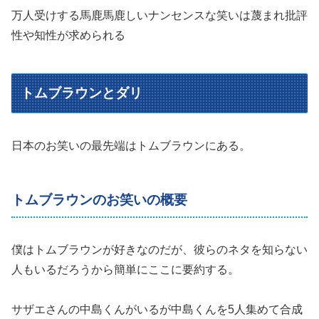
万人受けする馬鹿馬鹿しいナンセンスな笑いは蔑まれ批評
性や知性が求められる
トムブラウンとダリ
日本のお笑いの最先端はトムブラウンにある。
トムブラウンのお笑いの概要
僕はトムブラウンが好きなのだが、彼らのネタを知らない
人もいるだろうから簡単にここに要約する。
サザエさんの中島くんがいるが中島くんを5人集めて合成