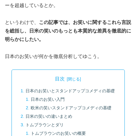
ーを超越しているとか。
というわけで、
この記事では、お笑いに関するこれら言説
を総括し、日米の笑いのもっとも本質的な差異を徹底的に
明らかにしたい。
日本のお笑いが何かを徹底分析してゆこう。
目次
日本のお笑いとスタンドアップコメディの基礎
日本のお笑い入門
欧米の笑いスタンドアップコメディの基礎
日米の笑いの違いまとめ
トムブラウンとダリ
トムブラウンのお笑いの概要