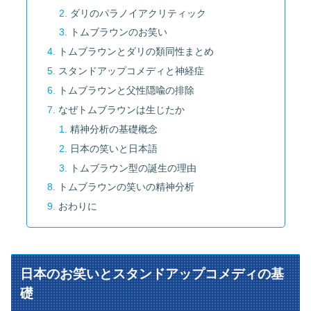
ダリのパラノイアクリティック
トムブラウンのお笑い
トムブラウンとダリの類同性まとめ
スタンドアップコメディと神経症
トムブラウンと父性隠喩の排除
なぜトムブラウンは生じたか
精神分析の基礎概念
日本の笑いと日本語
トムブラウン型の誕生の理由
トムブラウンの笑いの精神分析
おわりに
日本のお笑いとスタンドアップコメディの基
礎