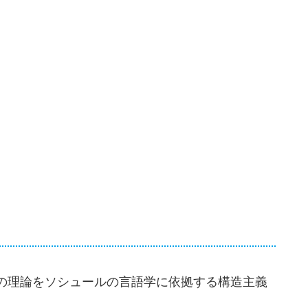
の理論をソシュールの言語学に依拠する構造主義