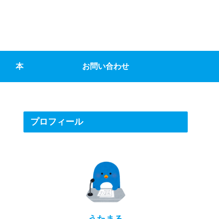
本
お問い合わせ
プロフィール