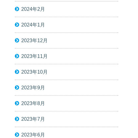
2024年2月
2024年1月
2023年12月
2023年11月
2023年10月
2023年9月
2023年8月
2023年7月
2023年6月