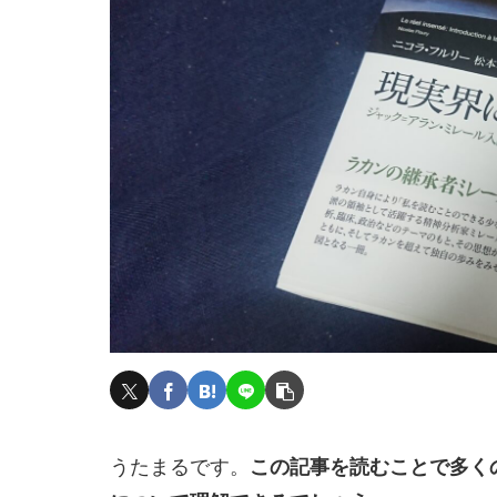
うたまるです。
この記事を読むことで多く