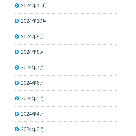
2024年11月
2024年10月
2024年9月
2024年8月
2024年7月
2024年6月
2024年5月
2024年4月
2024年3月