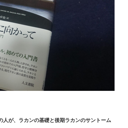
の人が、ラカンの基礎と後期ラカンのサントーム