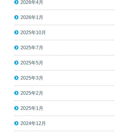
2026年4月
2026年1月
2025年10月
2025年7月
2025年5月
2025年3月
2025年2月
2025年1月
2024年12月