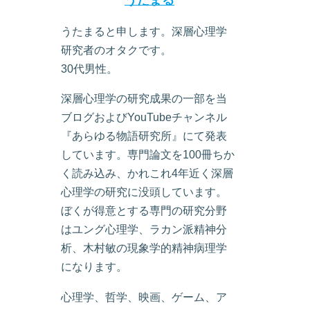
うたまる
うたまると申します。深層心理学
研究者のオタクです。
30代男性。
深層心理学の研究成果の一部を当
ブログおよびYouTubeチャンネル
『あらゆる物語研究所』にて発表
しています。専門論文を100冊ちか
く読み込み、かれこれ4年近く深層
心理学の研究に没頭しています。
ぼくが得意とする専門の研究分野
はユング心理学、ラカン派精神分
析、木村敏の現象学的精神病理学
になります。
心理学、哲学、映画、ゲーム、ア