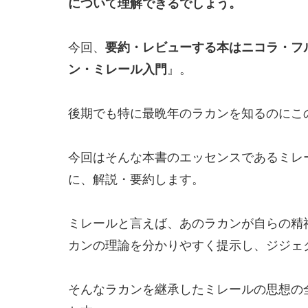
について理解できるでしょう。
今回、
要約・レビューする本はニコラ・フ
ン・ミレール入門
』。
後期でも特に最晩年のラカンを知るのにこ
今回はそんな本書のエッセンスであるミレ
に、解説・要約します。
ミレールと言えば、あのラカンが自らの精
カンの理論を分かりやすく提示し、ジジェ
そんなラカンを継承したミレールの思想の全