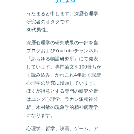
うたまる
うたまると申します。深層心理学
研究者のオタクです。
30代男性。
深層心理学の研究成果の一部を当
ブログおよびYouTubeチャンネル
『あらゆる物語研究所』にて発表
しています。専門論文を100冊ちか
く読み込み、かれこれ4年近く深層
心理学の研究に没頭しています。
ぼくが得意とする専門の研究分野
はユング心理学、ラカン派精神分
析、木村敏の現象学的精神病理学
になります。
心理学、哲学、映画、ゲーム、ア