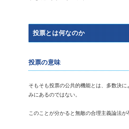
投票とは何なのか
投票の意味
そもそも投票の公共的機能とは、多数決に
みにあるのではない。
このことが分かると無敵の合理主義論法が