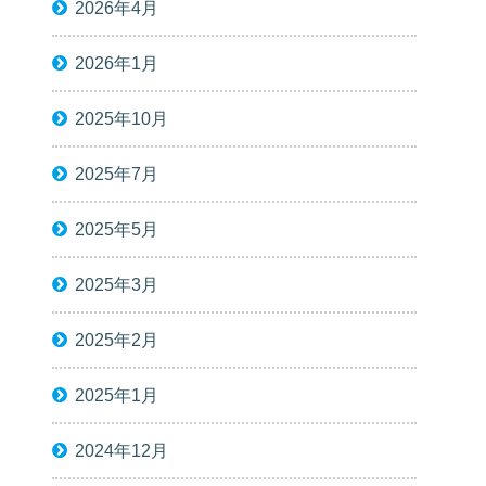
2026年4月
2026年1月
2025年10月
2025年7月
2025年5月
2025年3月
2025年2月
2025年1月
2024年12月