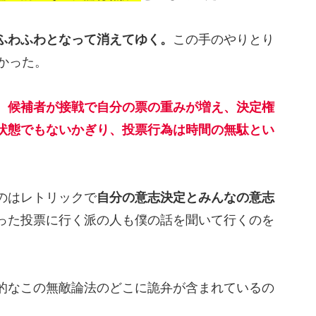
ふわふわとなって消えてゆく。
この手のやりとり
かった。
、候補者が接戦で自分の票の重みが増え、決定権
状態でもないかぎり、投票行為は時間の無駄とい
のはレトリックで
自分の意志決定とみんなの意志
った投票に行く派の人も僕の話を聞いて行くのを
的なこの無敵論法のどこに詭弁が含まれているの