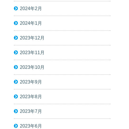
2024年2月
2024年1月
2023年12月
2023年11月
2023年10月
2023年9月
2023年8月
2023年7月
2023年6月