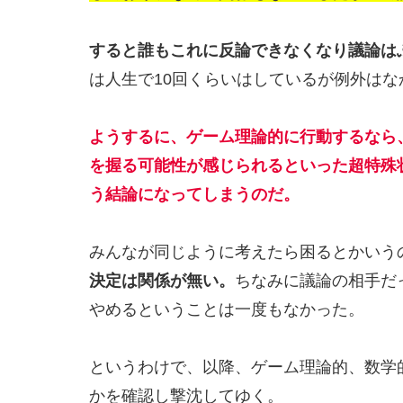
すると誰もこれに反論できなくなり議論は
は人生で10回くらいはしているが例外はな
ようするに、
ゲーム理論的に行動するなら
を握る可能性が感じられるといった超特殊
う結論になってしまう
のだ。
みんなが同じように考えたら困るとかいう
決定は関係が無い。
ちなみに議論の相手だ
やめるということは一度もなかった。
というわけで、以降、ゲーム理論的、数学
かを確認し撃沈してゆく。