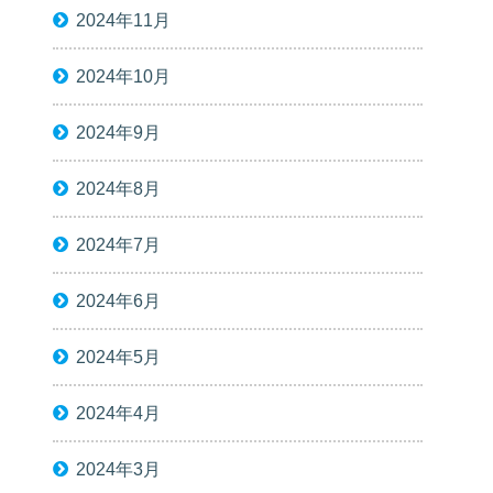
2024年11月
2024年10月
2024年9月
2024年8月
2024年7月
2024年6月
2024年5月
2024年4月
2024年3月