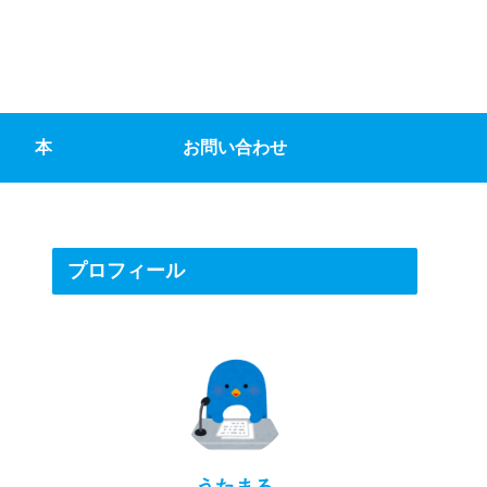
本
お問い合わせ
プロフィール