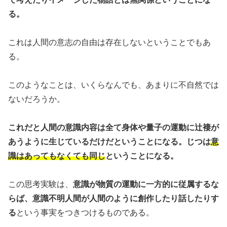
る。
これは人間の意志の自由は存在しないということでもあ
る。
このようなことは、いくらなんでも、あまりに不自然では
ないだろうか。
これだと人間の意識内容は全て身体や量子の運動に辻褄が
あうように生じているだけだということになる。じつは
意
識はあってもなくても同じ
ということになる。
この思考実験は、
意識が物質の運動に一方的に従属するな
らば、意識不明人間が人間のように創作したり話したりす
る
という事実をつきつけるものである。