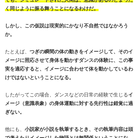
く同じように振る舞うことになるわけだ。
しかし、この仮説は現実的にかなり不自然ではなかろう
か。
たとえば、
つぎの瞬間の体の動きをイメージして、そのイ
メージに照応させて身体を動かすダンスの体験に、この事
実を適応すると、イメージに合わせて体を動かしているわ
けではないということになる。
したがってこの場合、ダンスなどの日常の経験で生じる
イ
メージ（意識表象）の身体運動に対する先行性は錯覚に過
ぎない。
他にも、
小説家が小説を執筆するとき、その執筆内容は頭
で考えたりイメージした物語とは無関係ということにな