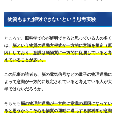
物質もまた解明できないという思考実験
ところで、
脳科学で心が解明できると思っている人の多く
は、
脳という物質の運動方程式が一方的に意識を規定（原
因）しており、意識は脳物質に一方的に従属していると考
えていることが多い。
この記事の読者も、脳の電気信号などの量子の物理運動に
よって意識が一方的に規定されていると考えている人が大
半ではないだろうか。
そもそも
脳の物理的運動が一方的に意識の原因になってい
ると思うからこそ心を物質の運動に還元する脳科学が意識