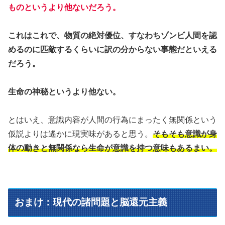
ものというより他ないだろう。
これはこれで、物質の絶対優位、すなわちゾンビ人間を認
めるのに匹敵するくらいに訳の分からない事態だといえる
だろう。
生命の神秘というより他ない。
とはいえ、意識内容が人間の行為にまったく無関係という
仮説よりは遙かに現実味があると思う。
そもそも意識が身
体の動きと無関係なら生命が意識を持つ意味もあるまい。
おまけ：現代の諸問題と脳還元主義