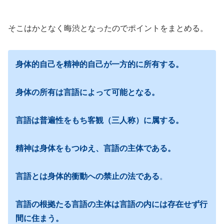
そこはかとなく晦渋となったのでポイントをまとめる。
身体的自己を精神的自己が一方的に所有する。
身体の所有は言語によって可能となる。
言語は普遍性をもち客観（三人称）に属する。
精神は身体をもつゆえ、言語の主体である。
言語とは身体的衝動への禁止の法である
。
言語の根拠たる言語の主体は言語の内には存在せず行
間に住まう。