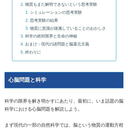
物質もまた解明できないという思考実験
シミュレーションの思考実験
思考実験の結果
物質に意識が隷属していることのおかしさ
科学の絶対限界と生命の神秘
おまけ：現代の諸問題と脳還元主義
終わりに
心脳問題と科学
科学の限界を解き明かすにあたり、最初に、いま話題の脳
科学における心脳問題を解説しよう。
まず現代の一部の自然科学では、脳という物質の運動方程