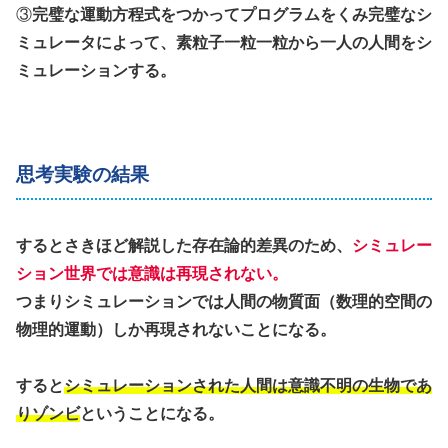
③
完璧な運動方程式をつかってプログラムをくみ完璧なシ
ミュレータによって、素粒子一粒一粒から一人の人間をシ
ミュレーションする。
思考実験の結果
するとさきほど解説した存在論的差異のため、
シミュレー
ション世界では意識は再現されない。
つまりシミュレーションでは人間の物質面（数理的空間の
物理的運動）しか再現されないことになる。
すると
シミュレーションされた人間は意識不明の生物であ
りゾンビ
ということになる。