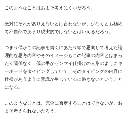
このようなことはおよそ考えにくいだろう。
絶対にそれがありえないとは言わないが、少なくとも極め
て不自然であまり現実的ではないとはいえるだろう。
つまり僕がこの記事を書くにあたり頭で思案して考えた論
理的な思考内容やそのイメージもこの記事の内容とはまっ
たく関係なく、僕の手がゼンマイ仕掛けの人形のようにキ
ーボードをタイピングしていて、そのタイピングの内容に
辻褄があうように意識が生じているに過ぎないということ
になる。
このようなことは、完全に否定することはできないが、お
よそ考えられないだろう。