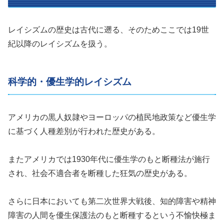
レイシズムの歴史は古代に遡る、そのためここでは19世
紀以降のレイシズムを扱う。
科学的・優生学的レイシズム
アメリカの黒人奴隷やヨーロッパの植民地政策など優生学
に基づく人種差別が行われた歴史がある。
またアメリカでは1930年代に優生学のもと断種法が施行
され、社会不適合者を断種した狂気の歴史がある。
さらに日本においても第二次世界大戦後、知的障害や精神
障害の人間を優生保護法のもと断種するという不愉快極ま