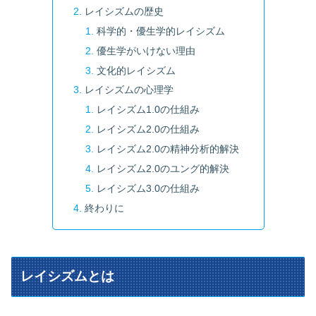
レイシズムの歴史
科学的・優生学的レイシズム
優生学がいけない理由
文化的レイシズム
レイシズムの心理学
レイシズム1.0の仕組み
レイシズム2.0の仕組み
レイシズム2.0の精神分析的解決
レイシズム2.0のユング的解決
レイシズム3.0の仕組み
終わりに
レイシズムとは