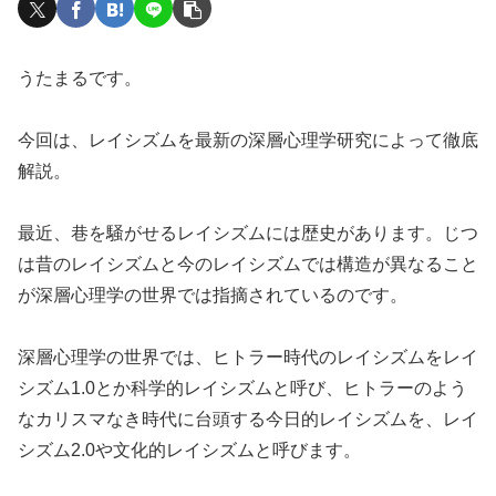
うたまるです。
今回は、レイシズムを最新の深層心理学研究によって徹底
解説。
最近、巷を騒がせるレイシズムには歴史があります。じつ
は昔のレイシズムと今のレイシズムでは構造が異なること
が深層心理学の世界では指摘されているのです。
深層心理学の世界では、ヒトラー時代のレイシズムをレイ
シズム1.0とか科学的レイシズムと呼び、ヒトラーのよう
なカリスマなき時代に台頭する今日的レイシズムを、レイ
シズム2.0や文化的レイシズムと呼びます。