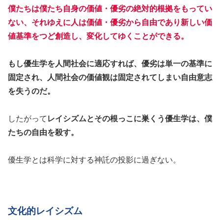
僕たちは僕たち自身の価値・優劣の絶対的根拠をもってい
ない、それゆえに人は価値・優劣から自由であり新しい価
値基準をつど創造し、変化してゆくことができる。
もし優生学を人間社会に適応すれば、優劣は単一の基準に
固定され、人間社会の価値観は固定されてしまい自由意志
を失うのだ。
したがって
レイシズムとその根っこに巣くう優生学は、僕
たちの自由を殺す。
優生学とは科学に対する神託の投影に過ぎない。
文化的レイシズム