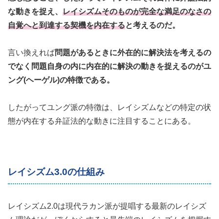
な動きを捉え、
レイシズムそのものが完全な満足のなさの
自覚へと到達する契機を内在する
と考えるのだ。
言い換えれば
問題があるときに外在的に解決法を考えるの
でなく問題自身の内に内在的に解決の動きを捉えるのがユ
ング(ヘーゲル)の特徴である。
したがってユング派の特徴は、レイシズムなどの特定の状
態が内在する弁証法的な動きに注目することにある。
レイシズム3.0の仕組み
レイシズム2.0は現代ラカン派が提唱する最新のレイシズ