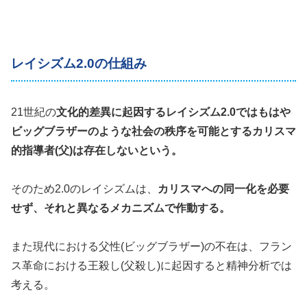
レイシズム2.0の仕組み
21世紀の
文化的差異に起因するレイシズム2.0ではもはや
ビッグブラザーのような社会の秩序を可能とするカリスマ
的指導者(父)は存在しないという。
そのため2.0のレイシズムは、
カリスマへの同一化を必要
せず、それと異なるメカニズムで作動する。
また現代における父性(ビッグブラザー)の不在は、フラン
ス革命における王殺し(父殺し)に起因すると精神分析では
考える。