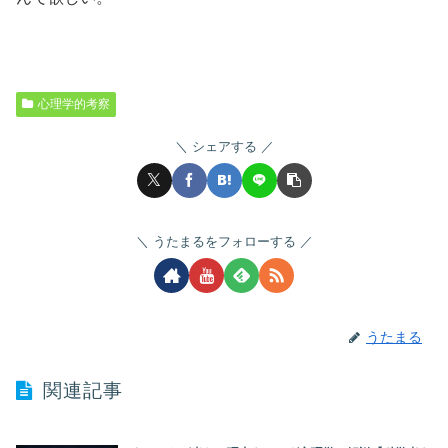
心理学的考察
シェアする
うたまるをフォローする
うたまる
関連記事