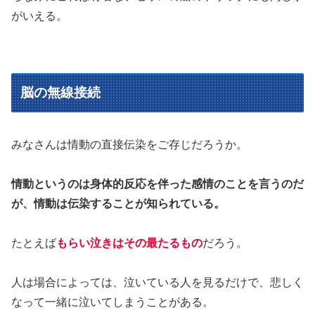
がいえる。
脳の無線接続
みなさんは情動の直接伝染をご存じだろうか。
情動というのは身体的反応を伴った感情のことを言うのだ
が、情動は伝染することが知られている。
たとえば
もらい泣きはその最たるもの
だろう。
人は場合によっては、泣いている人を見るだけで、悲しく
なって一緒に泣いてしまうことがある。