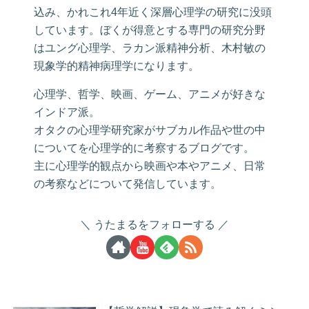
込み、かれこれ4年近く深層心理学の研究に没頭
しています。ぼくが得意とする専門の研究分野
はユング心理学、ラカン派精神分析、木村敏の
現象学的精神病理学になります。
心理学、哲学、映画、ゲーム、アニメが好きな
インドア派。
オタクの心理学研究家がサブカル作品や世の中
についてを心理学的に考察するブログです。
主に心理学的観点から映画や本やアニメ、日常
の考察などについて発信しています。
うたまるをフォローする