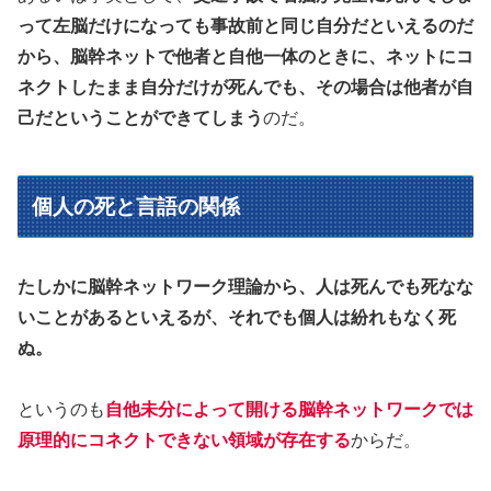
って左脳だけになっても事故前と同じ自分だといえるのだ
から、脳幹ネットで他者と自他一体のときに、ネットにコ
ネクトしたまま自分だけが死んでも、その場合は他者が自
己だということができてしまう
のだ。
個人の死と言語の関係
たしかに脳幹ネットワーク理論から、人は死んでも死なな
いことがあるといえるが、それでも個人は紛れもなく死
ぬ。
というのも
自他未分によって開ける脳幹ネットワークでは
原理的にコネクトできない領域が存在する
からだ。