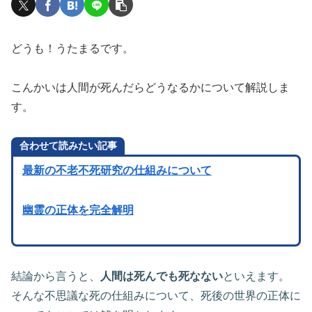
どうも！うたまるです。
こんかいは人間が死んだらどうなるかについて解説しま
す。
合わせて読みたい記事
最新の不老不死研究の仕組みについて
幽霊の正体を完全解明
結論から言うと、
人間は死んでも死なない
といえます。
そんな不思議な死の仕組みについて、死後の世界の正体に