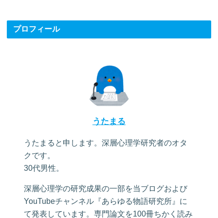
プロフィール
うたまる
うたまると申します。深層心理学研究者のオタ
クです。
30代男性。
深層心理学の研究成果の一部を当ブログおよび
YouTubeチャンネル『あらゆる物語研究所』に
て発表しています。専門論文を100冊ちかく読み