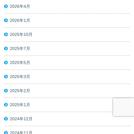
2026年4月
2026年1月
2025年10月
2025年7月
2025年5月
2025年3月
2025年2月
2025年1月
2024年12月
2024年11月