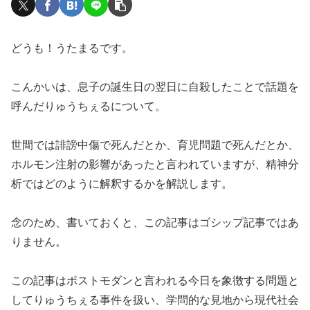
どうも！うたまるです。
こんかいは、息子の誕生日の翌日に自殺したことで話題を
呼んだりゅうちぇるについて。
世間では誹謗中傷で死んだとか、育児問題で死んだとか、
ホルモン注射の影響があったと言われていますが、精神分
析ではどのように解釈するかを解説します。
念のため、書いておくと、この記事はゴシップ記事ではあ
りません。
この記事はポストモダンと言われる今日を象徴する問題と
してりゅうちぇる事件を扱い、学問的な見地から現代社会