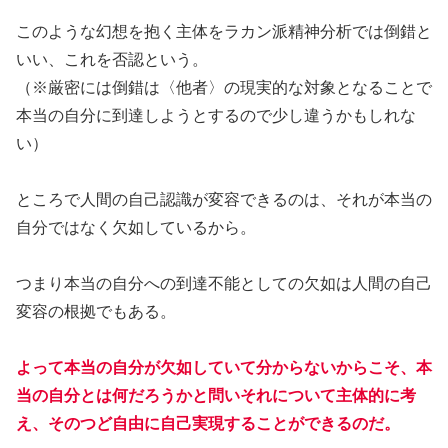
このような幻想を抱く主体をラカン派精神分析では倒錯と
いい、これを否認という。
（※厳密には倒錯は〈他者〉の現実的な対象となることで
本当の自分に到達しようとするので少し違うかもしれな
い）
ところで人間の自己認識が変容できるのは、それが本当の
自分ではなく欠如しているから。
つまり本当の自分への到達不能としての欠如は人間の自己
変容の根拠でもある。
よって本当の自分が欠如していて分からないからこそ、本
当の自分とは何だろうかと問いそれについて主体的に考
え、そのつど自由に自己実現することができるのだ。