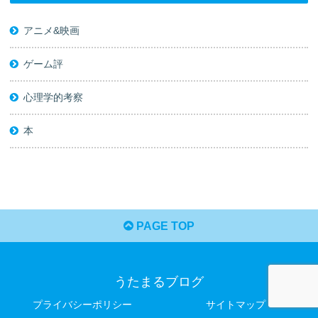
アニメ&映画
ゲーム評
心理学的考察
本
PAGE TOP
うたまるブログ
プライバシーポリシー
サイトマップ