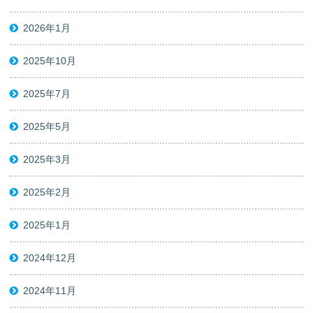
2026年1月
2025年10月
2025年7月
2025年5月
2025年3月
2025年2月
2025年1月
2024年12月
2024年11月