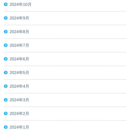
2024年10月
2024年9月
2024年8月
2024年7月
2024年6月
2024年5月
2024年4月
2024年3月
2024年2月
2024年1月