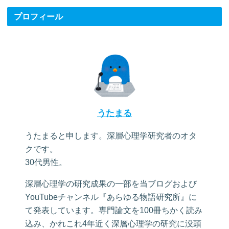
プロフィール
うたまる
うたまると申します。深層心理学研究者のオタ
クです。
30代男性。
深層心理学の研究成果の一部を当ブログおよび
YouTubeチャンネル『あらゆる物語研究所』に
て発表しています。専門論文を100冊ちかく読み
込み、かれこれ4年近く深層心理学の研究に没頭