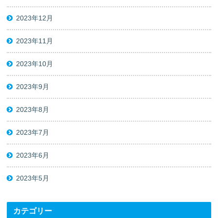
2023年12月
2023年11月
2023年10月
2023年9月
2023年8月
2023年7月
2023年6月
2023年5月
カテゴリー