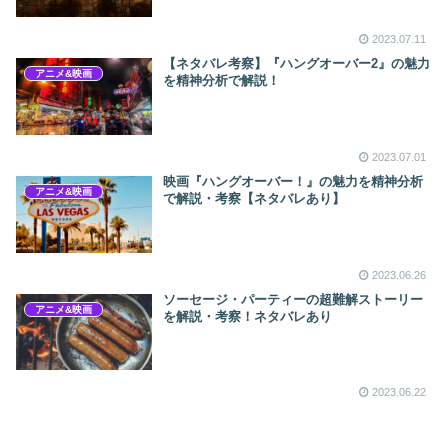
2023.07.11
【ネタバレ考察】『ハングオーバー2』の魅力
アニメ&映画
を精神分析で解説！
2023.07.01
映画『ハングオーバー！』の魅力を精神分析
アニメ&映画
で解説・考察【ネタバレあり】
2023.06.26
ソーセージ・パーティーの超難解ストーリー
アニメ&映画
を解説・考察！ネタバレあり
2023.06.22