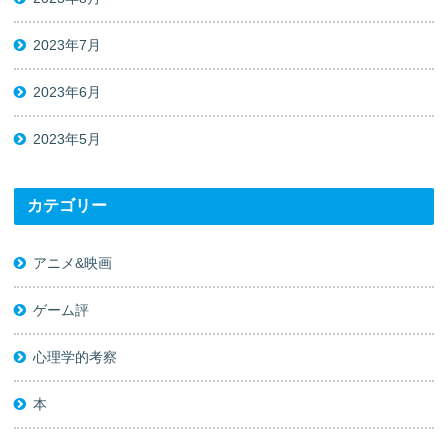
2023年7月
2023年6月
2023年5月
カテゴリー
アニメ&映画
ゲーム評
心理学的考察
本