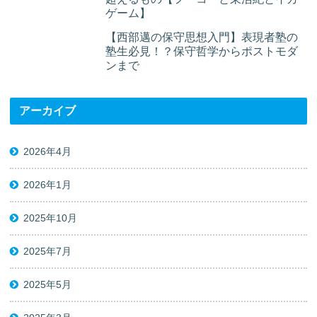
ゲーム】
【西部邁の保守思想入門】表現者塾の
塾生必見！？保守哲学からポストモダ
ンまで
アーカイブ
2026年4月
2026年1月
2025年10月
2025年7月
2025年5月