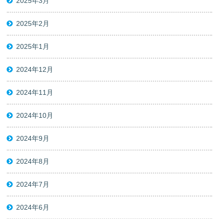
2025年3月
2025年2月
2025年1月
2024年12月
2024年11月
2024年10月
2024年9月
2024年8月
2024年7月
2024年6月