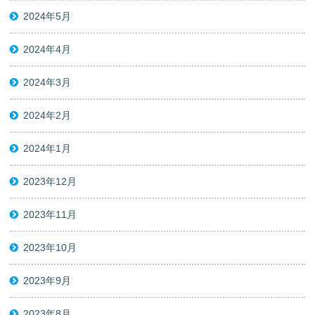
2024年5月
2024年4月
2024年3月
2024年2月
2024年1月
2023年12月
2023年11月
2023年10月
2023年9月
2023年8月