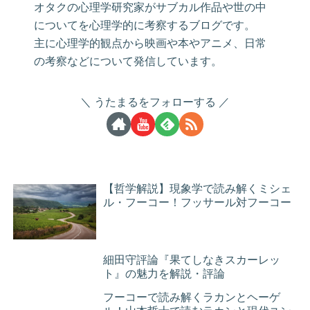
オタクの心理学研究家がサブカル作品や世の中
についてを心理学的に考察するブログです。
主に心理学的観点から映画や本やアニメ、日常
の考察などについて発信しています。
うたまるをフォローする
【哲学解説】現象学で読み解くミシェ
ル・フーコー！フッサール対フーコー
細田守評論『果てしなきスカーレッ
ト』の魅力を解説・評論
フーコーで読み解くラカンとヘーゲ