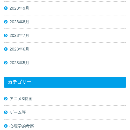
2023年9月
2023年8月
2023年7月
2023年6月
2023年5月
カテゴリー
アニメ&映画
ゲーム評
心理学的考察