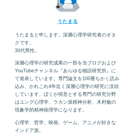
うたまる
うたまると申します。深層心理学研究者のオタ
クです。
30代男性。
深層心理学の研究成果の一部を当ブログおよび
YouTubeチャンネル『あらゆる物語研究所』に
て発表しています。専門論文を100冊ちかく読み
込み、かれこれ4年近く深層心理学の研究に没頭
しています。ぼくが得意とする専門の研究分野
はユング心理学、ラカン派精神分析、木村敏の
現象学的精神病理学になります。
心理学、哲学、映画、ゲーム、アニメが好きな
インドア派。