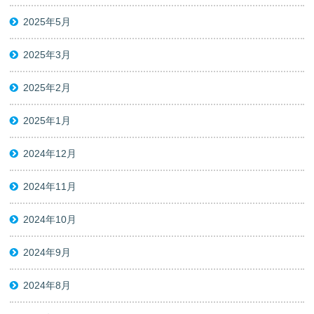
2025年5月
2025年3月
2025年2月
2025年1月
2024年12月
2024年11月
2024年10月
2024年9月
2024年8月