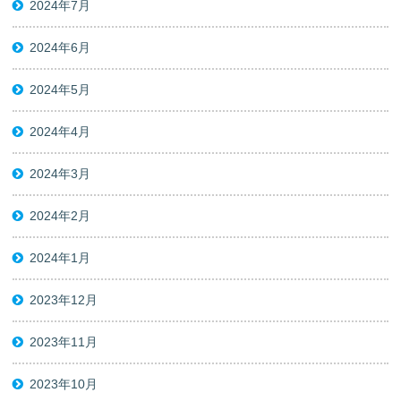
2024年7月
2024年6月
2024年5月
2024年4月
2024年3月
2024年2月
2024年1月
2023年12月
2023年11月
2023年10月