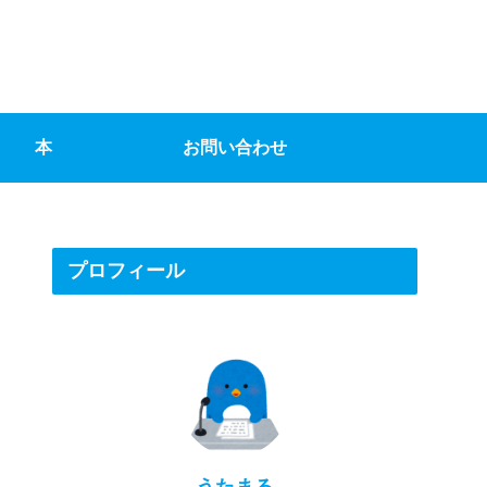
本
お問い合わせ
プロフィール