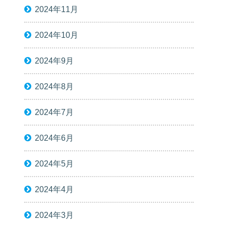
2024年11月
2024年10月
2024年9月
2024年8月
2024年7月
2024年6月
2024年5月
2024年4月
2024年3月