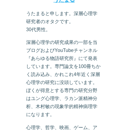
うたまる
うたまると申します。深層心理学
研究者のオタクです。
30代男性。
深層心理学の研究成果の一部を当
ブログおよびYouTubeチャンネル
『あらゆる物語研究所』にて発表
しています。専門論文を100冊ちか
く読み込み、かれこれ4年近く深層
心理学の研究に没頭しています。
ぼくが得意とする専門の研究分野
はユング心理学、ラカン派精神分
析、木村敏の現象学的精神病理学
になります。
心理学、哲学、映画、ゲーム、ア