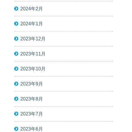
2024年2月
2024年1月
2023年12月
2023年11月
2023年10月
2023年9月
2023年8月
2023年7月
2023年6月