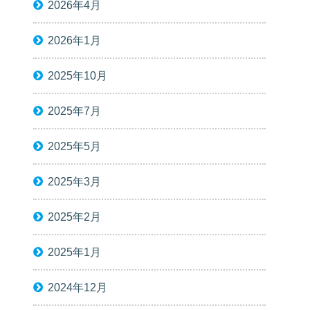
2026年4月
2026年1月
2025年10月
2025年7月
2025年5月
2025年3月
2025年2月
2025年1月
2024年12月